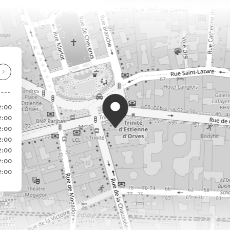
2:00
2:00
2:00
2:00
2:00
2:00
2:00