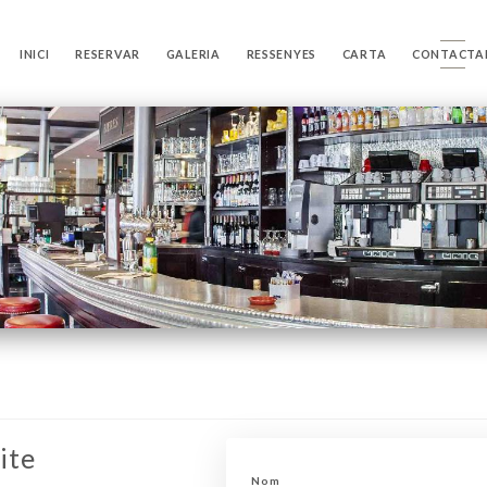
INICI
RESERVAR
GALERIA
RESSENYES
CARTA
CONTACTA
ite
Nom