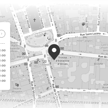
2:00
2:00
2:00
2:00
2:00
2:00
2:00