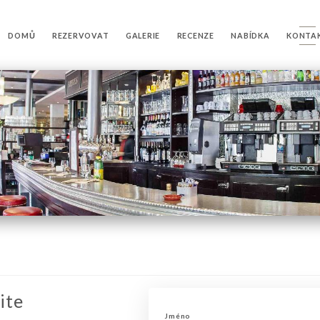
DOMŮ
REZERVOVAT
GALERIE
RECENZE
NABÍDKA
KONTA
ite
Jméno