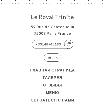
Le Royal Trinite
59 Rue de Châteaudun
75009 Paris France
+33148743183
RU
ГЛАВНАЯ СТРАНИЦА
ГАЛЕРЕЯ
ОТЗЫВЫ
МЕНЮ
СВЯЗАТЬСЯ С НАМИ