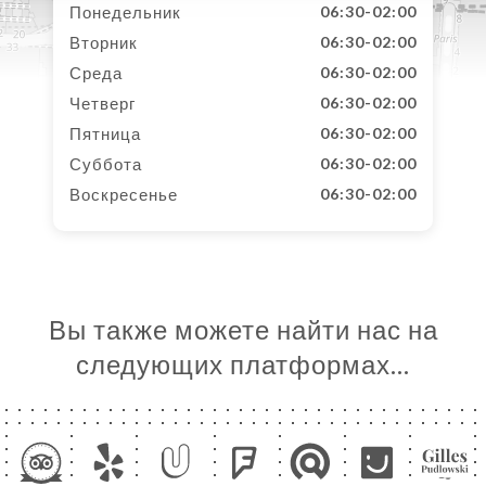
Понедельник
06:30-02:00
Вторник
06:30-02:00
Среда
06:30-02:00
Четверг
06:30-02:00
Пятница
06:30-02:00
Суббота
06:30-02:00
Воскресенье
06:30-02:00
Вы также можете найти нас на
следующих платформах…