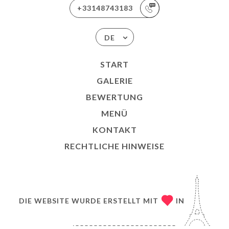
+33148743183
DE
START
GALERIE
BEWERTUNG
MENÜ
KONTAKT
RECHTLICHE HINWEISE
DIE WEBSITE WURDE ERSTELLT MIT
IN