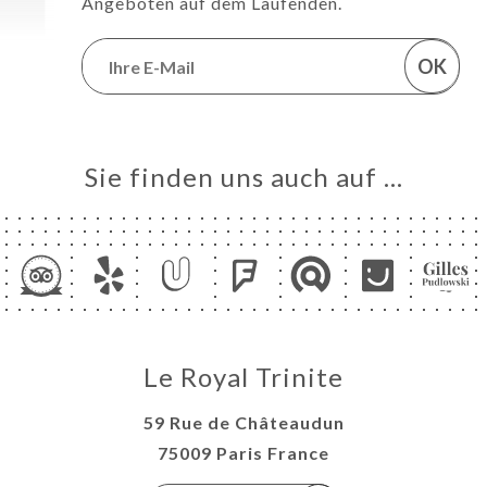
Angeboten auf dem Laufenden.
OK
Sie finden uns auch auf …
Le Royal Trinite
59 Rue de Châteaudun
75009 Paris France