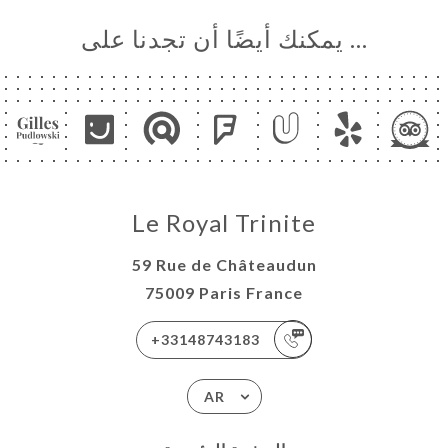
… يمكنك أيضًا أن تجدنا على
Le Royal Trinite
59 Rue de Châteaudun
75009 Paris France
+33148743183
AR