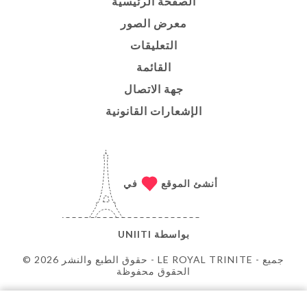
الصفحة الرئيسية
معرض الصور
التعليقات
القائمة
جهة الاتصال
الإشعارات القانونية
أنشئ الموقع
في
بواسطة
UNIITI
© حقوق الطبع والنشر 2026 - LE ROYAL TRINITE - جميع
الحقوق محفوظة